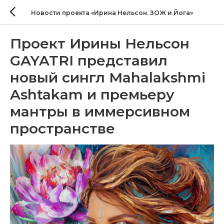
Новости проекта «Ирина Нельсон. ЗОЖ и Йога»
Проект Ирины Нельсон
GAYATRI представил
новый сингл Mahalakshmi
Ashtakam и премьеру
мантры в иммерсивном
пространстве