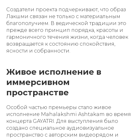
Создатели проекта подчеркивают, что образ
Лакшми связан не только с материальным
благополучием. В ведической традиции это
прежде всего принцип порядка, красоты и
гармоничного течения жизни, когда человек
возвращается к состоянию спокойствия,
ясности и собранности.
Живое исполнение в
иммерсивном
пространстве
Особой частью премьеры стало живое
исполнение Mahalakshmi Ashtakam во время
концерта GAYATRI. Для выступления было
создано специальное аудиовизуальное
пространство с авторским видеорядом и