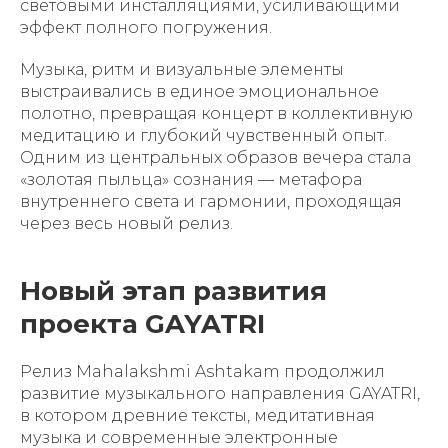
световыми инсталляциями, усиливающими
эффект полного погружения.
Музыка, ритм и визуальные элементы
выстраивались в единое эмоциональное
полотно, превращая концерт в коллективную
медитацию и глубокий чувственный опыт.
Одним из центральных образов вечера стала
«золотая пыльца» сознания — метафора
внутреннего света и гармонии, проходящая
через весь новый релиз.
Новый этап развития
проекта GAYATRI
Релиз Mahalakshmi Ashtakam продолжил
развитие музыкального направления GAYATRI,
в котором древние тексты, медитативная
музыка и современные электронные