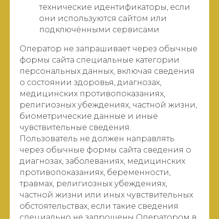
технические идентификаторы, если
они используются сайтом или
подключёнными сервисами.
Оператор не запрашивает через обычные
формы сайта специальные категории
персональных данных, включая сведения
о состоянии здоровья, диагнозах,
медицинских противопоказаниях,
религиозных убеждениях, частной жизни,
биометрические данные и иные
чувствительные сведения.
Пользователь не должен направлять
через обычные формы сайта сведения о
диагнозах, заболеваниях, медицинских
противопоказаниях, беременности,
травмах, религиозных убеждениях,
частной жизни или иных чувствительных
обстоятельствах, если такие сведения
специально не запрошены Оператором в