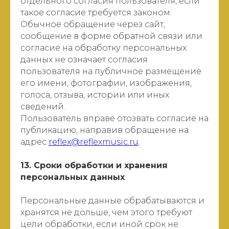
отдельного согласия пользователя, если
такое согласие требуется законом.
Обычное обращение через сайт,
сообщение в форме обратной связи или
согласие на обработку персональных
данных не означает согласия
пользователя на публичное размещение
его имени, фотографии, изображения,
голоса, отзыва, истории или иных
сведений.
Пользователь вправе отозвать согласие на
публикацию, направив обращение на
адрес
reflex@reflexmusic.ru
.
13. Сроки обработки и хранения
персональных данных
Персональные данные обрабатываются и
хранятся не дольше, чем этого требуют
цели обработки, если иной срок не