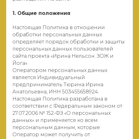
1. Общие положения
Настоящая Политика в отношении
обработки персональных данных
определяет порядок обработки и защиты
персональных данных пользователей
сайта проекта «Ирина Нельсон. ЗОЖ и
Йога».
Оператором персональных данных
является Индивидуальный
предприниматель Тюрина Ирина
Анатольевна, ИНН 503455658924.
Настоящая Политика разработана в
соответствии с Федеральным законом от
27.07.2006 № 152-ФЗ «О персональных
данных» и применяется ко всем
персональным данным, которые
Оператор может получить от