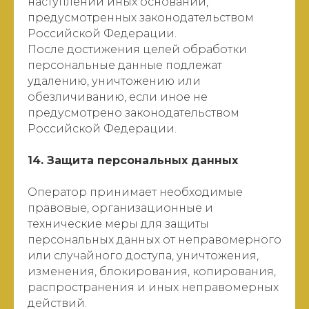
наступлении иных оснований,
предусмотренных законодательством
Российской Федерации.
После достижения целей обработки
персональные данные подлежат
удалению, уничтожению или
обезличиванию, если иное не
предусмотрено законодательством
Российской Федерации.
14. Защита персональных данных
Оператор принимает необходимые
правовые, организационные и
технические меры для защиты
персональных данных от неправомерного
или случайного доступа, уничтожения,
изменения, блокирования, копирования,
распространения и иных неправомерных
действий.