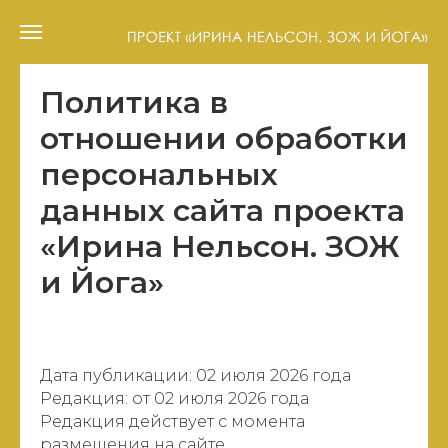
Политика в
отношении обработки
персональных
данных сайта проекта
«Ирина Нельсон. ЗОЖ
и Йога»
Дата публикации: 02 июля 2026 года
Редакция: от 02 июля 2026 года
Редакция действует с момента
размещения на сайте.