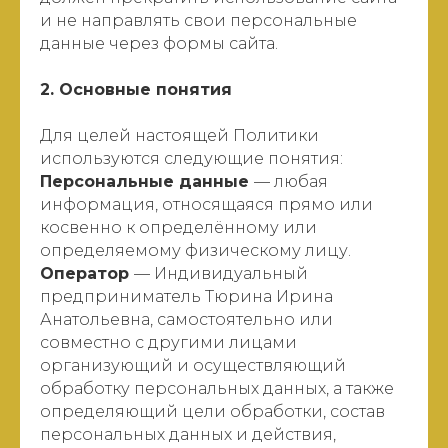
и не направлять свои персональные
данные через формы сайта.
2. Основные понятия
Для целей настоящей Политики
используются следующие понятия:
Персональные данные
— любая
информация, относящаяся прямо или
косвенно к определённому или
определяемому физическому лицу.
Оператор
— Индивидуальный
предприниматель Тюрина Ирина
Анатольевна, самостоятельно или
совместно с другими лицами
организующий и осуществляющий
обработку персональных данных, а также
определяющий цели обработки, состав
персональных данных и действия,