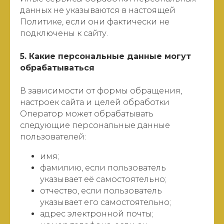
данных не указываются в настоящей
Политике, если они фактически не
подключены к сайту.
5. Какие персональные данные могут
обрабатываться
В зависимости от формы обращения,
настроек сайта и целей обработки
Оператор может обрабатывать
следующие персональные данные
пользователей:
имя;
фамилию, если пользователь
указывает её самостоятельно;
отчество, если пользователь
указывает его самостоятельно;
адрес электронной почты;