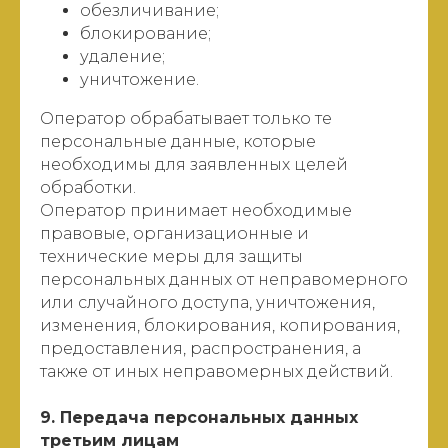
обезличивание;
блокирование;
удаление;
уничтожение.
Оператор обрабатывает только те
персональные данные, которые
необходимы для заявленных целей
обработки.
Оператор принимает необходимые
правовые, организационные и
технические меры для защиты
персональных данных от неправомерного
или случайного доступа, уничтожения,
изменения, блокирования, копирования,
предоставления, распространения, а
также от иных неправомерных действий.
9. Передача персональных данных
третьим лицам