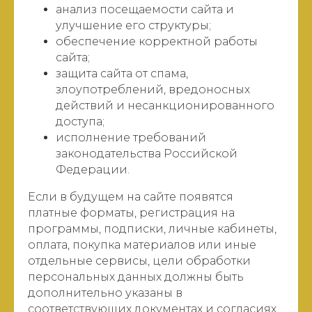
анализ посещаемости сайта и
улучшение его структуры;
обеспечение корректной работы
сайта;
защита сайта от спама,
злоупотреблений, вредоносных
действий и несанкционированного
доступа;
исполнение требований
законодательства Российской
Федерации.
Если в будущем на сайте появятся
платные форматы, регистрация на
программы, подписки, личные кабинеты,
оплата, покупка материалов или иные
отдельные сервисы, цели обработки
персональных данных должны быть
дополнительно указаны в
соответствующих документах и согласиях.