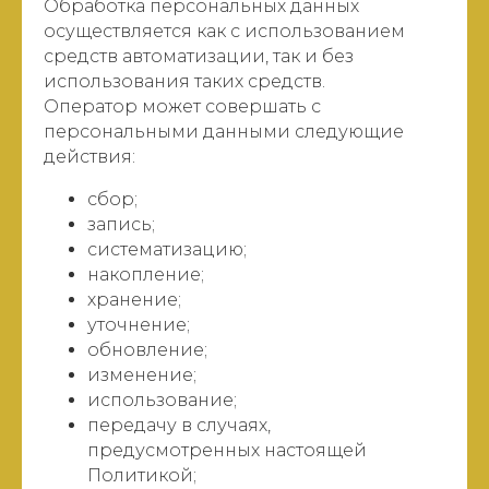
Обработка персональных данных
осуществляется как с использованием
средств автоматизации, так и без
использования таких средств.
Оператор может совершать с
персональными данными следующие
действия:
сбор;
запись;
систематизацию;
накопление;
хранение;
уточнение;
обновление;
изменение;
использование;
передачу в случаях,
предусмотренных настоящей
Политикой;