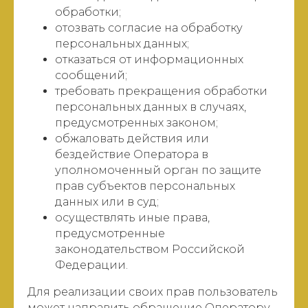
обработки;
отозвать согласие на обработку
персональных данных;
отказаться от информационных
сообщений;
требовать прекращения обработки
персональных данных в случаях,
предусмотренных законом;
обжаловать действия или
бездействие Оператора в
уполномоченный орган по защите
прав субъектов персональных
данных или в суд;
осуществлять иные права,
предусмотренные
законодательством Российской
Федерации.
Для реализации своих прав пользователь
может направить обращение Оператору