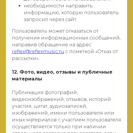
необходимости направить
информацию, которую пользователь
запросил через сайт.
Пользователь может отказаться от
получения информационных сообщений,
направив обращение на адрес
reflex@reflexmusic.ru
с пометкой «Отказ от
рассылки».
12. Фото, видео, отзывы и публичные
материалы
Публикация фотографий,
видеоизображений, отзывов, историй
участия, цитат, аудиозаписей,
изображений, имени пользователя или
иных материалов с участием пользователя
осуществляется только при наличии