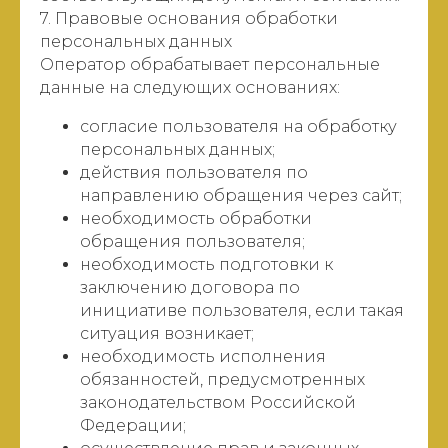
7. Правовые основания обработки
персональных данных
Оператор обрабатывает персональные
данные на следующих основаниях:
согласие пользователя на обработку
персональных данных;
действия пользователя по
направлению обращения через сайт;
необходимость обработки
обращения пользователя;
необходимость подготовки к
заключению договора по
инициативе пользователя, если такая
ситуация возникает;
необходимость исполнения
обязанностей, предусмотренных
законодательством Российской
Федерации;