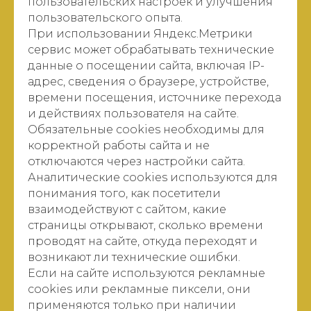
пользовательских настроек и улучшения
пользовательского опыта.
При использовании Яндекс.Метрики
сервис может обрабатывать технические
данные о посещении сайта, включая IP-
адрес, сведения о браузере, устройстве,
времени посещения, источнике перехода
и действиях пользователя на сайте.
Обязательные cookies необходимы для
корректной работы сайта и не
отключаются через настройки сайта.
Аналитические cookies используются для
понимания того, как посетители
взаимодействуют с сайтом, какие
страницы открывают, сколько времени
проводят на сайте, откуда переходят и
возникают ли технические ошибки.
Если на сайте используются рекламные
cookies или рекламные пиксели, они
применяются только при наличии