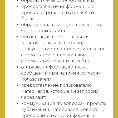
обратная связь с пользователями;
предоставление информации о
проекте «Ирина Нельсон. ЗОЖ и
Йога»;
обработка запросов, направленных
через формы сайта;
регистрация на мероприятия,
занятия, практики, встречи,
консультации или просветительские
форматы проекта, если такие
форматы размещены на сайте;
отправка информационных
сообщений при наличии согласия
пользователя;
предоставление пользователю
материалов, которые он запросил
через сайт;
коммуникация по вопросам проекта,
публикаций, материалов, новостей и
представительской информации;