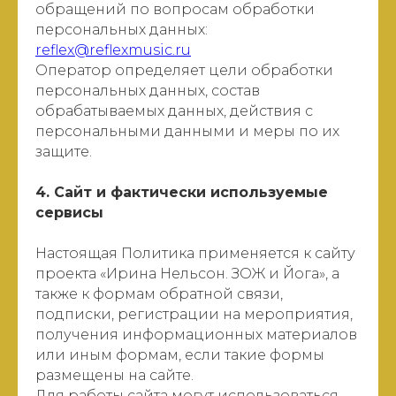
обращений по вопросам обработки
персональных данных:
reflex@reflexmusic.ru
Оператор определяет цели обработки
персональных данных, состав
обрабатываемых данных, действия с
персональными данными и меры по их
защите.
4. Сайт и фактически используемые
сервисы
Настоящая Политика применяется к сайту
проекта «Ирина Нельсон. ЗОЖ и Йога», а
также к формам обратной связи,
подписки, регистрации на мероприятия,
получения информационных материалов
или иным формам, если такие формы
размещены на сайте.
Для работы сайта могут использоваться