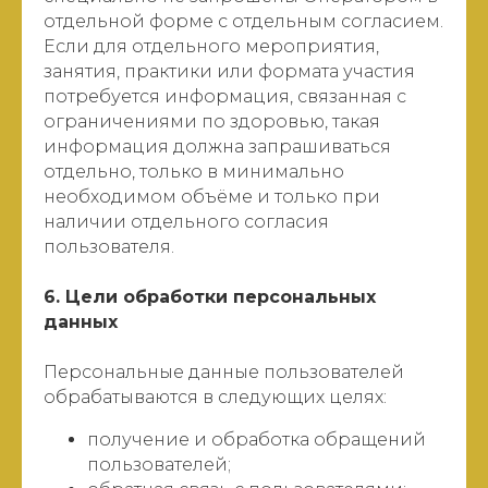
отдельной форме с отдельным согласием.
Если для отдельного мероприятия,
занятия, практики или формата участия
потребуется информация, связанная с
ограничениями по здоровью, такая
информация должна запрашиваться
отдельно, только в минимально
необходимом объёме и только при
наличии отдельного согласия
пользователя.
6. Цели обработки персональных
данных
Персональные данные пользователей
обрабатываются в следующих целях:
получение и обработка обращений
пользователей;