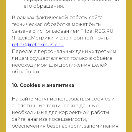
его обращения.
В рамках фактической работы сайта
техническая обработка может быть
связана с использованием Tilda, REG.RU,
Яндекс.Метрики и электронной почты
reflex@reflexmusic.ru
.
Передача персональных данных третьим
лицам осуществляется только в объёме,
необходимом для достижения целей
обработки.
10. Cookies и аналитика
На сайте могут использоваться cookies и
аналогичные технические данные,
необходимые для корректной работы
сайта, анализа посещаемости,
обеспечения безопасности, запоминания