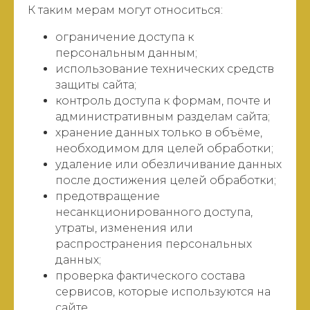
К таким мерам могут относиться:
ограничение доступа к
персональным данным;
использование технических средств
защиты сайта;
контроль доступа к формам, почте и
административным разделам сайта;
хранение данных только в объёме,
необходимом для целей обработки;
удаление или обезличивание данных
после достижения целей обработки;
предотвращение
несанкционированного доступа,
утраты, изменения или
распространения персональных
данных;
проверка фактического состава
сервисов, которые используются на
сайте.