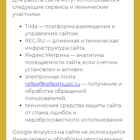
следующие сервисы и технические
участники:
Tilda — платформа размещения и
управления сайтом;
REG.RU — доменная и техническая
инфраструктура сайта;
Яндекс.Метрика — аналитика
посещаемости сайта, если счётчик
установлен и активен;
электронная почта
reflex@reflexmusic.ru
— получение и
обработка обращений
пользователей;
технические средства защиты сайта
от спама, ошибок и
недобросовестного использования.
Google Analytics на сайте не используется.
Иные сервисы обработки персональных