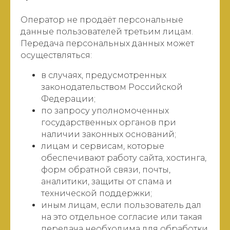
Оператор не продаёт персональные
данные пользователей третьим лицам.
Передача персональных данных может
осуществляться:
в случаях, предусмотренных
законодательством Российской
Федерации;
по запросу уполномоченных
государственных органов при
наличии законных оснований;
лицам и сервисам, которые
обеспечивают работу сайта, хостинга,
форм обратной связи, почты,
аналитики, защиты от спама и
технической поддержки;
иным лицам, если пользователь дал
на это отдельное согласие или такая
передача необходима для обработки