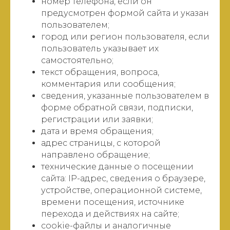
номер телефона, если он
предусмотрен формой сайта и указан
пользователем;
город или регион пользователя, если
пользователь указывает их
самостоятельно;
текст обращения, вопроса,
комментария или сообщения;
сведения, указанные пользователем в
форме обратной связи, подписки,
регистрации или заявки;
дата и время обращения;
адрес страницы, с которой
направлено обращение;
технические данные о посещении
сайта: IP-адрес, сведения о браузере,
устройстве, операционной системе,
времени посещения, источнике
перехода и действиях на сайте;
cookie-файлы и аналогичные