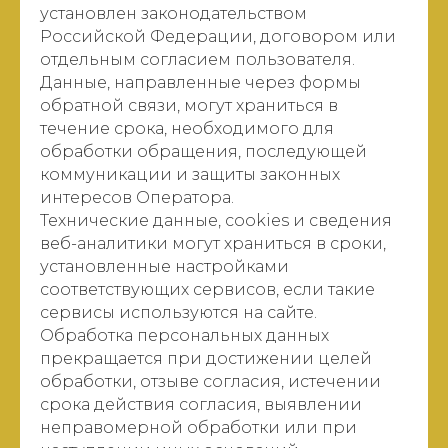
установлен законодательством
Российской Федерации, договором или
отдельным согласием пользователя.
Данные, направленные через формы
обратной связи, могут храниться в
течение срока, необходимого для
обработки обращения, последующей
коммуникации и защиты законных
интересов Оператора.
Технические данные, cookies и сведения
веб-аналитики могут храниться в сроки,
установленные настройками
соответствующих сервисов, если такие
сервисы используются на сайте.
Обработка персональных данных
прекращается при достижении целей
обработки, отзыве согласия, истечении
срока действия согласия, выявлении
неправомерной обработки или при