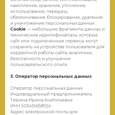
накопление, хранение, уточнение,
использование, передачу,
обезличивание, блокирование, удаление
и уничтожение персональных данных.
Cookie
— небольшие фрагменты данных и
технические идентификаторы, которые
сайт или подключённые сервисы могут
сохранять на устройстве пользователя для
корректной работы сайта, аналитики,
безопасности и улучшения
пользовательского опыта.
3. Оператор персональных данных
Оператор персональных данных:
Индивидуальный предприниматель
Тюрина Ирина Анатольевна
ИНН 503455658924
Адрес электронной почты для