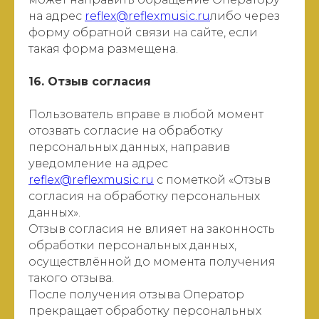
на адрес
reflex@reflexmusic.ru
либо через
форму обратной связи на сайте, если
такая форма размещена.
16. Отзыв согласия
Пользователь вправе в любой момент
отозвать согласие на обработку
персональных данных, направив
уведомление на адрес
reflex@reflexmusic.ru
с пометкой «Отзыв
согласия на обработку персональных
данных».
Отзыв согласия не влияет на законность
обработки персональных данных,
осуществлённой до момента получения
такого отзыва.
После получения отзыва Оператор
прекращает обработку персональных