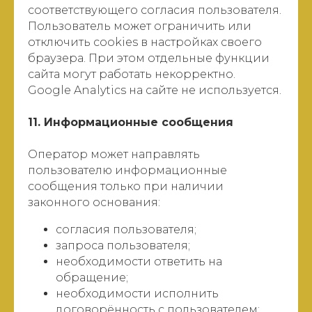
соответствующего согласия пользователя.
Пользователь может ограничить или
отключить cookies в настройках своего
браузера. При этом отдельные функции
сайта могут работать некорректно.
Google Analytics на сайте не используется.
11. Информационные сообщения
Оператор может направлять
пользователю информационные
сообщения только при наличии
законного основания:
согласия пользователя;
запроса пользователя;
необходимости ответить на
обращение;
необходимости исполнить
договорённость с пользователем;