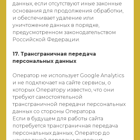
данных, если отсутствуют иные законные
основания для продолжения обработки,
и обеспечивает удаление или
уничтожение данных в порядке,
предусмотренном законодательством
Российской Федерации.
17. Трансграничная передача
персональных данных
Оператор не использует Google Analytics
и не подключает на сайте сервисы, о
которых Оператору известно, что они
требуют самостоятельной
трансграничной передачи персональных
данных со стороны Оператора.
Если в будущем для работы сайта
потребуется трансграничная передача
персональных данных, Оператор до