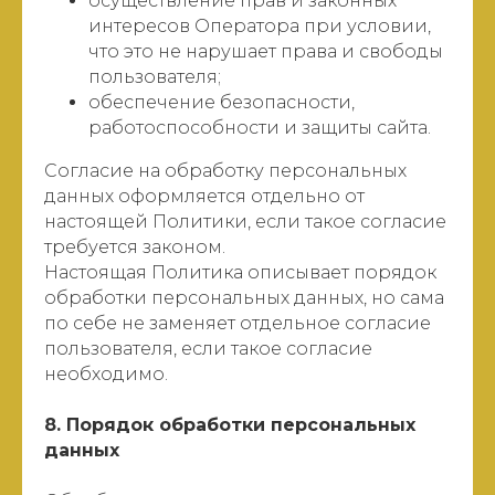
осуществление прав и законных
интересов Оператора при условии,
что это не нарушает права и свободы
пользователя;
обеспечение безопасности,
работоспособности и защиты сайта.
Согласие на обработку персональных
данных оформляется отдельно от
настоящей Политики, если такое согласие
требуется законом.
Настоящая Политика описывает порядок
обработки персональных данных, но сама
по себе не заменяет отдельное согласие
пользователя, если такое согласие
необходимо.
8. Порядок обработки персональных
данных