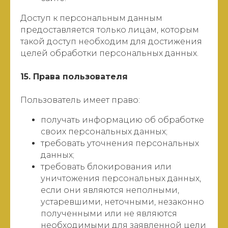
Доступ к персональным данным
предоставляется только лицам, которым
такой доступ необходим для достижения
целей обработки персональных данных.
15. Права пользователя
Пользователь имеет право:
получать информацию об обработке
своих персональных данных;
требовать уточнения персональных
данных;
требовать блокирования или
уничтожения персональных данных,
если они являются неполными,
устаревшими, неточными, незаконно
полученными или не являются
необходимыми для заявленной цели