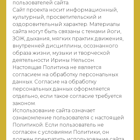
пользователей сайта.
Сайт проекта носит информационный,
культурный, просветительский и
оздоровительный характер. Материалы
сайта могут быть связаны с темами йоги,
ЗОЖ, дыхания, мягких практик движения,
внутренней дисциплины, осознанного
образа жизни, музыки и творческой
деятельности Ирины Нельсон.
Настоящая Политика не является
согласием на обработку персональных
данных. Согласие на обработку
персональных данных оформляется
отдельно, если такое согласие требуется
законом.
Использование сайта означает
ознакомление пользователя с настоящей
Политикой. Если пользователь не
согласен с условиями Политики, он
должен прекратить использование сайта